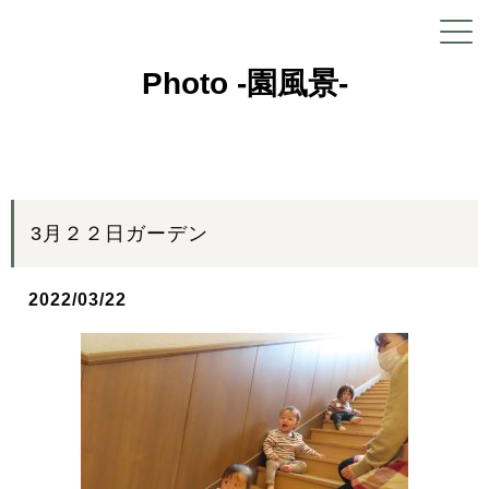
Photo -園風景-
3月２２日ガーデン
2022/03/22