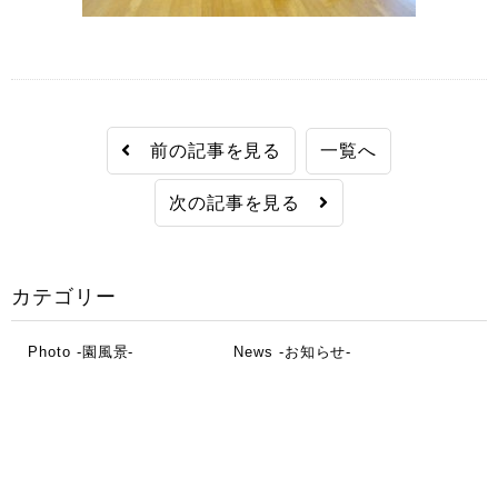
前の記事を見る
一覧へ
次の記事を見る
カテゴリー
Photo -園風景-
News -お知らせ-