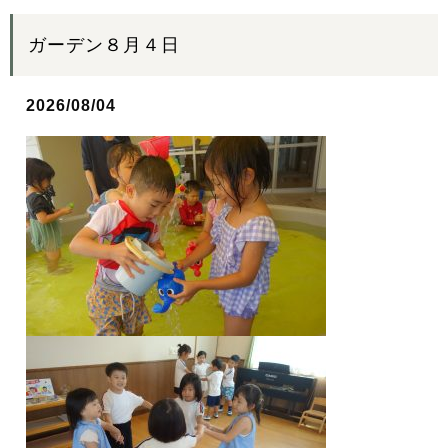
ガーデン８月４日
2026/08/04