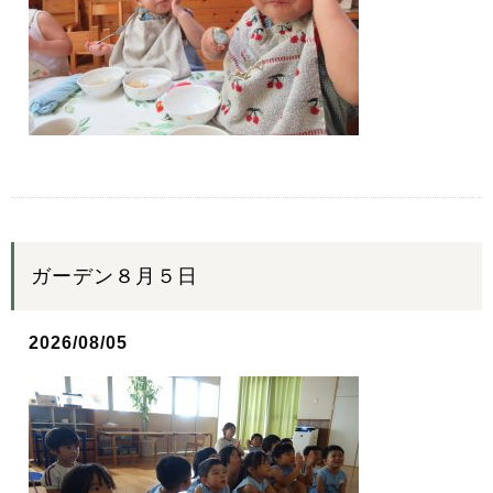
ガーデン８月５日
2026/08/05