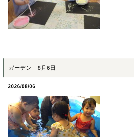
ガーデン 8月6日
2026/08/06