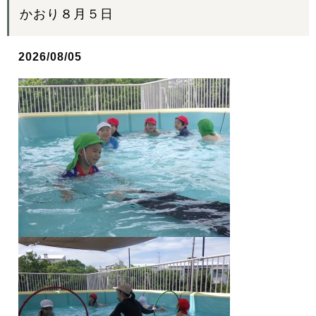
かおり８月５日
2026/08/05