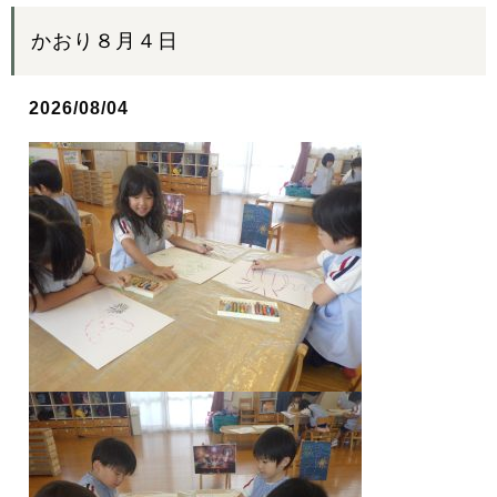
かおり８月４日
2026/08/04