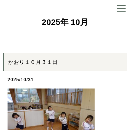
2025年 10月
かおり１０月３１日
2025/10/31