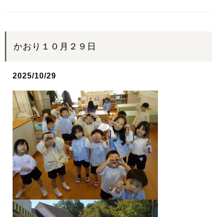
かおり１０月２９日
2025/10/29