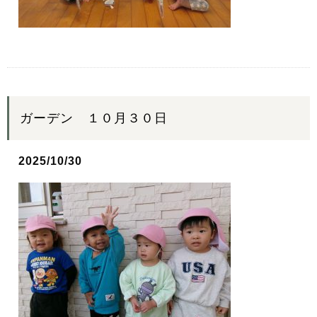
ガーデン １０月３０日
2025/10/30