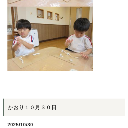
かおり１０月３０日
2025/10/30