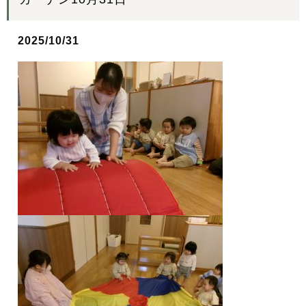
2025/10/31