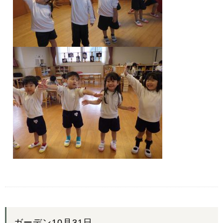
ガーデン10月31日