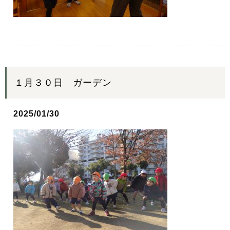
１月３０日 ガーデン
2025/01/30