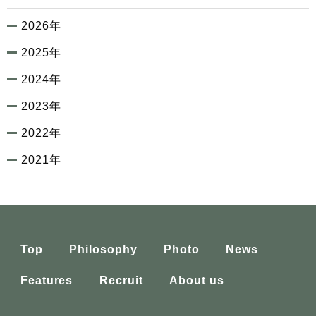
2026年
2025年
2024年
2023年
2022年
2021年
Top
Philosophy
Photo
News
Features
Recruit
About us