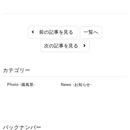
前の記事を見る
一覧へ
次の記事を見る
カテゴリー
Photo -園風景-
News -お知らせ-
バックナンバー