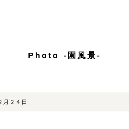
Photo -園風景-
２月２４日