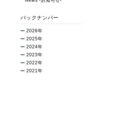
News -お知らせ-
バックナンバー
2026年
2025年
2024年
2023年
2022年
2021年