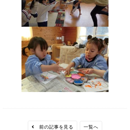
前の記事を見る
一覧へ