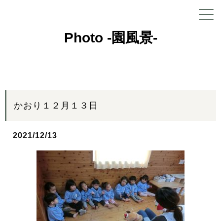
Photo -園風景-
かおり１２月１３日
2021/12/13