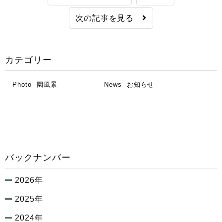
次の記事を見る
カテゴリー
Photo -園風景-
News -お知らせ-
バックナンバー
2026年
2025年
2024年