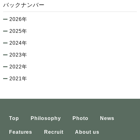
バックナンバー
2026年
2025年
2024年
2023年
2022年
2021年
Top
Philosophy
Photo
News
Features
Recruit
About us