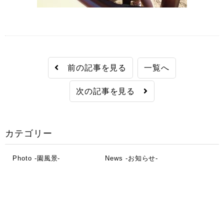
前の記事を見る
一覧へ
次の記事を見る
カテゴリー
Photo -園風景-
News -お知らせ-