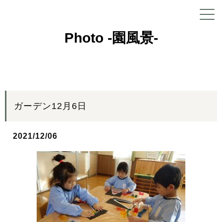
Photo -園風景-
ガーデン12月6日
2021/12/06