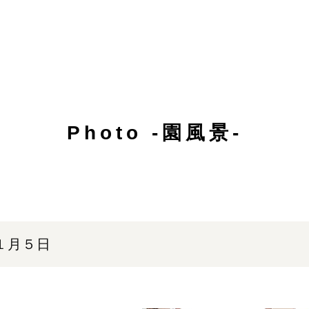
Photo -園風景-
１月５日