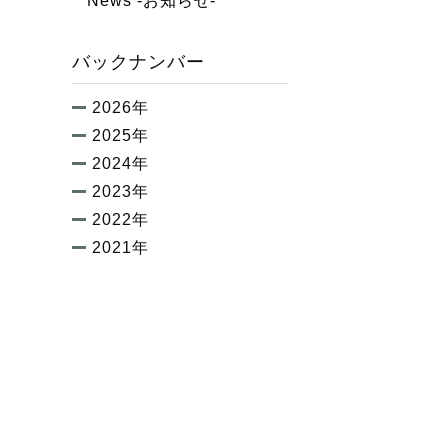
News -お知らせ-
バックナンバー
2026年
2025年
2024年
2023年
2022年
2021年