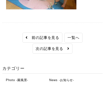
前の記事を見る
一覧へ
次の記事を見る
カテゴリー
Photo -園風景-
News -お知らせ-