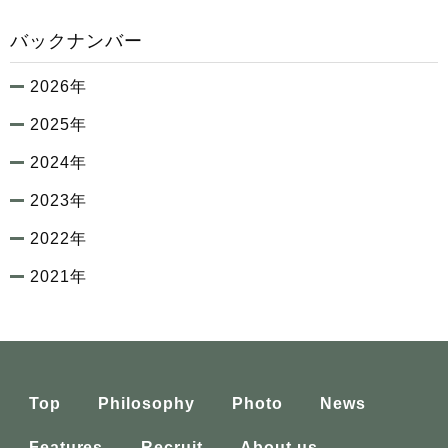
バックナンバー
2026年
2025年
2024年
2023年
2022年
2021年
Top
Philosophy
Photo
News
Features
Recruit
About us