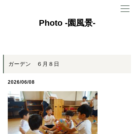
Photo -園風景-
ガーデン ６月８日
2026/06/08