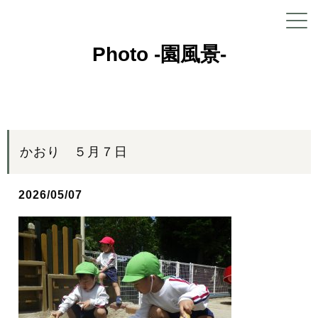
Photo -園風景-
かおり ５月７日
2026/05/07