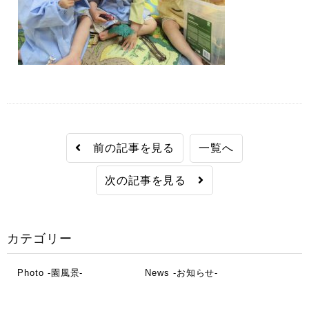
前の記事を見る
一覧へ
次の記事を見る
カテゴリー
Photo -園風景-
News -お知らせ-