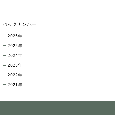
バックナンバー
2026年
2025年
2024年
2023年
2022年
2021年