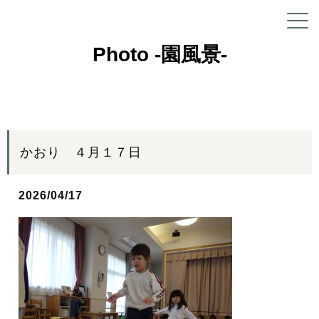
Photo -園風景-
かおり ４月１７日
2026/04/17