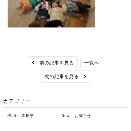
前の記事を見る
一覧へ
次の記事を見る
カテゴリー
Photo -園風景-
News -お知らせ-