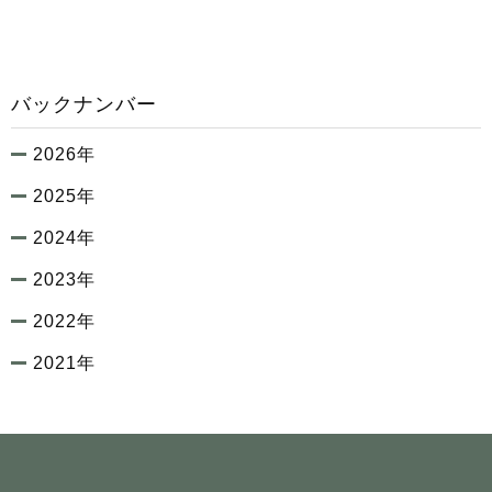
バックナンバー
2026年
2025年
2024年
2023年
2022年
2021年