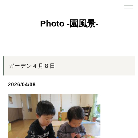
Photo -園風景-
ガーデン４月８日
2026/04/08