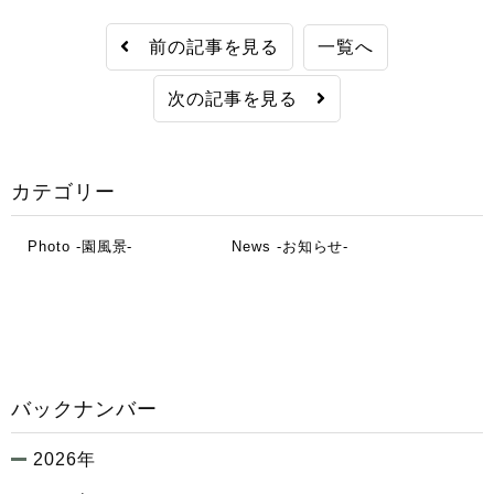
前の記事を見る
一覧へ
次の記事を見る
カテゴリー
Photo -園風景-
News -お知らせ-
バックナンバー
2026年