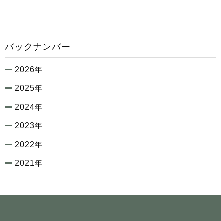
バックナンバー
2026年
2025年
2024年
2023年
2022年
2021年