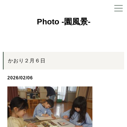
Photo -園風景-
かおり２月６日
2026/02/06