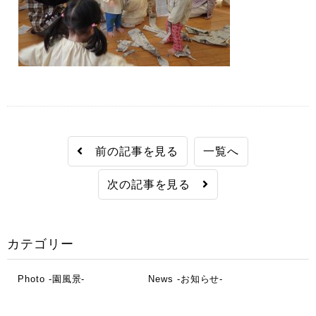
前の記事を見る
一覧へ
次の記事を見る
カテゴリー
Photo -園風景-
News -お知らせ-