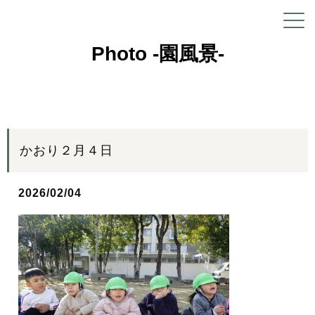
Photo -園風景-
かおり２月４日
2026/02/04