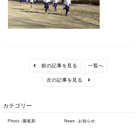
前の記事を見る
一覧へ
次の記事を見る
カテゴリー
Photo -園風景-
News -お知らせ-