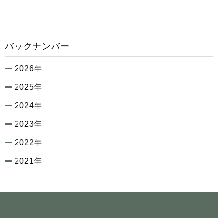
バックナンバー
2026年
2025年
2024年
2023年
2022年
2021年