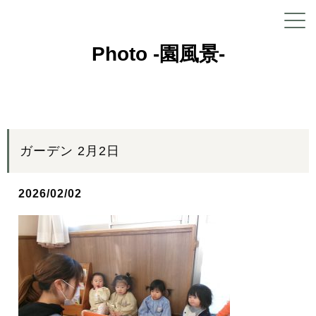
Photo -園風景-
ガーデン 2月2日
2026/02/02