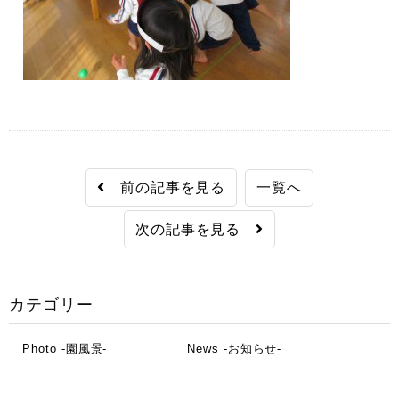
前の記事を見る
一覧へ
次の記事を見る
カテゴリー
Photo -園風景-
News -お知らせ-