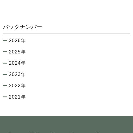
バックナンバー
2026年
2025年
2024年
2023年
2022年
2021年