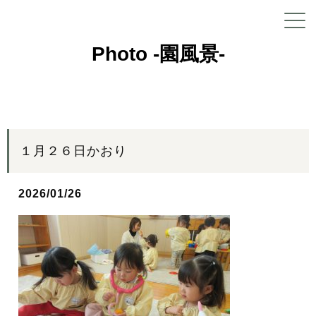
Photo -園風景-
１月２６日かおり
2026/01/26