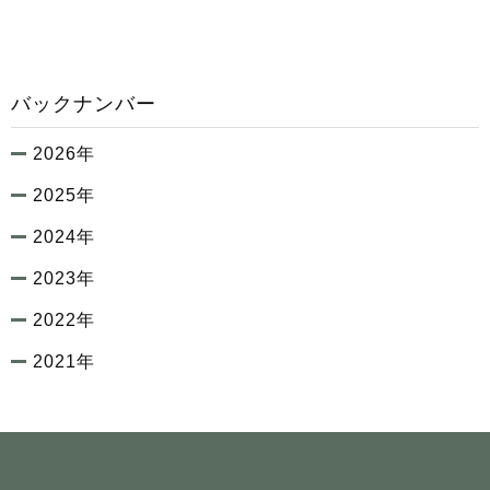
バックナンバー
2026年
2025年
2024年
2023年
2022年
2021年