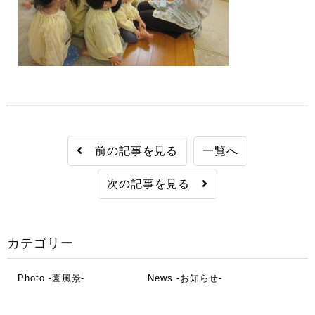
前の記事を見る
一覧へ
次の記事を見る
カテゴリー
Photo -園風景-
News -お知らせ-