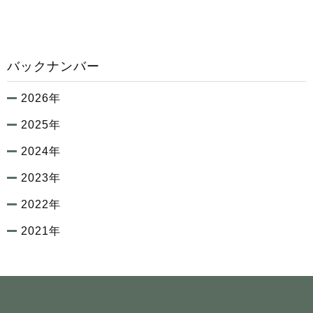
バックナンバー
2026年
2025年
2024年
2023年
2022年
2021年