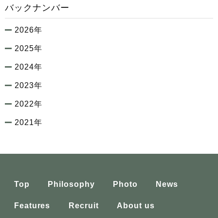
バックナンバー
2026年
2025年
2024年
2023年
2022年
2021年
Top
Philosophy
Photo
News
Features
Recruit
About us