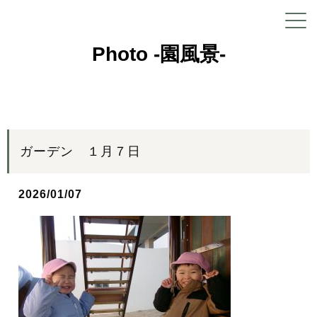
Photo -園風景-
ガーデン １月７日
2026/01/07