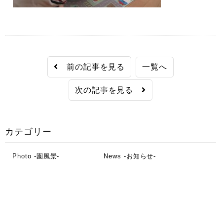
前の記事を見る
一覧へ
次の記事を見る
カテゴリー
Photo -園風景-
News -お知らせ-