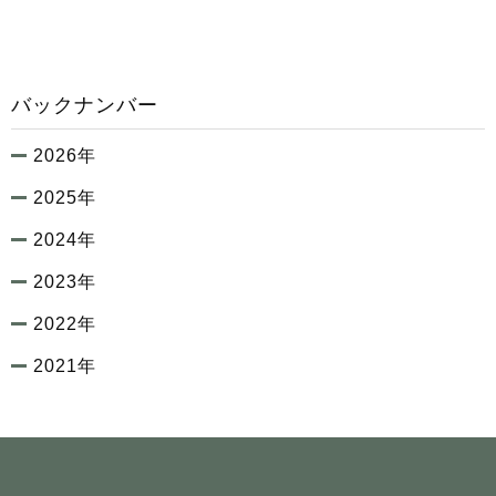
バックナンバー
2026年
2025年
2024年
2023年
2022年
2021年