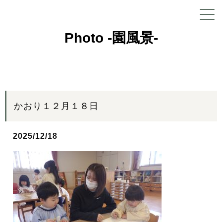
Photo -園風景-
かおり１２月１８日
2025/12/18