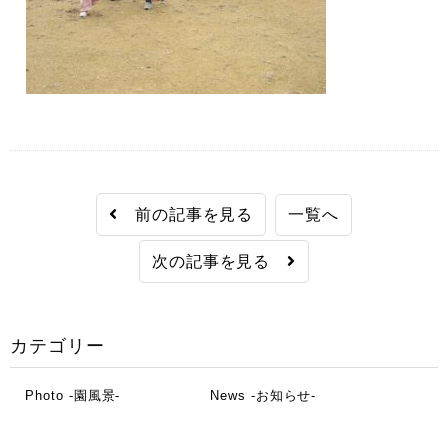
前の記事を見る
一覧へ
次の記事を見る
カテゴリー
Photo -園風景-
News -お知らせ-