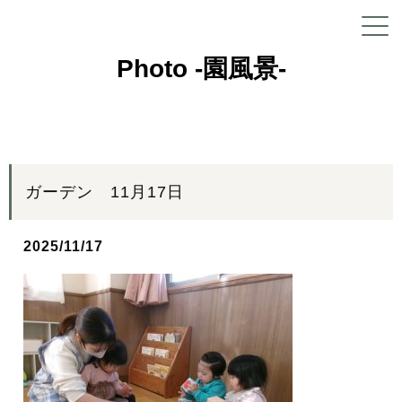
Photo -園風景-
ガーデン 11月17日
2025/11/17