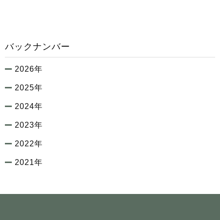
バックナンバー
2026年
2025年
2024年
2023年
2022年
2021年