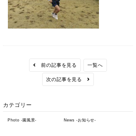
前の記事を見る
一覧へ
次の記事を見る
カテゴリー
Photo -園風景-
News -お知らせ-