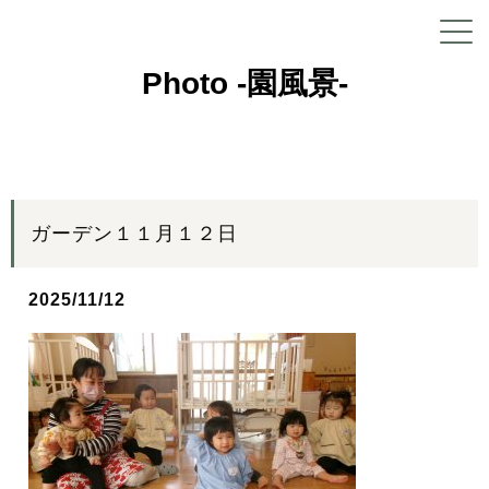
Photo -園風景-
ガーデン１１月１２日
2025/11/12