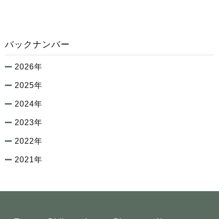
バックナンバー
2026年
2025年
2024年
2023年
2022年
2021年