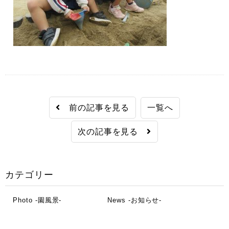
前の記事を見る
一覧へ
次の記事を見る
カテゴリー
Photo -園風景-
News -お知らせ-