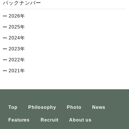
バックナンバー
2026年
2025年
2024年
2023年
2022年
2021年
Top
Philosophy
Photo
News
Features
Recruit
About us