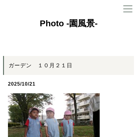
Photo -園風景-
ガーデン １０月２１日
2025/10/21