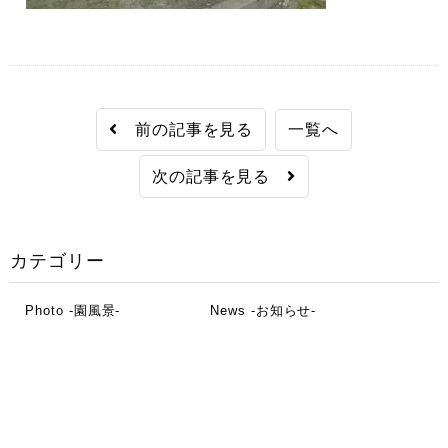
前の記事を見る
一覧へ
次の記事を見る
カテゴリー
Photo -園風景-
News -お知らせ-