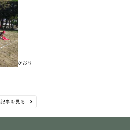
かおり
の記事を見る