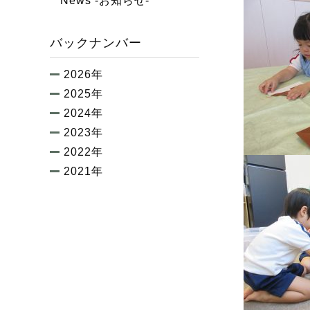
News -お知らせ-
バックナンバー
2026年
2025年
2024年
2023年
2022年
2021年