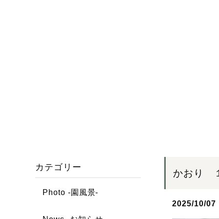
カテゴリー
かおり 
Photo -園風景-
2025/10/07