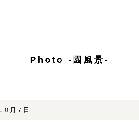
Photo -園風景-
１０月７日