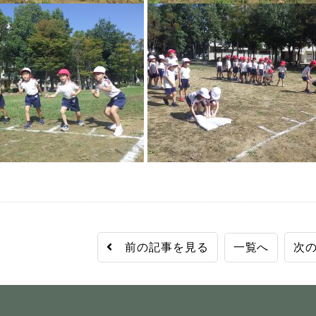
前の記事を見る
一覧へ
次