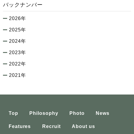
バックナンバー
2026年
2025年
2024年
2023年
2022年
2021年
Top
Philosophy
Photo
News
Features
Recruit
About us