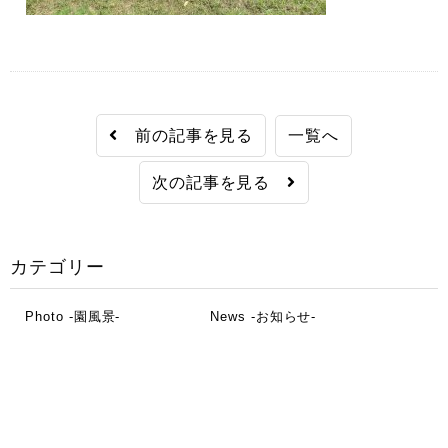
前の記事を見る
一覧へ
次の記事を見る
カテゴリー
Photo -園風景-
News -お知らせ-