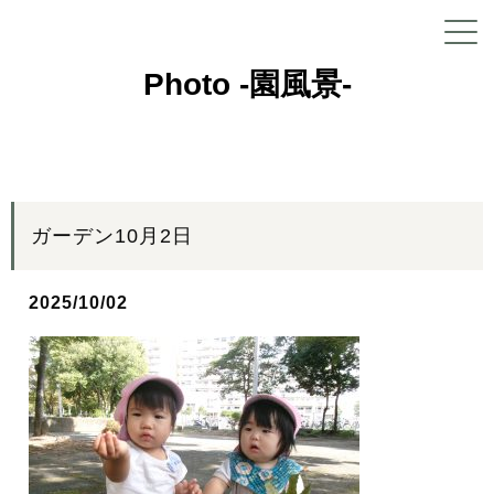
Photo -園風景-
ガーデン10月2日
2025/10/02