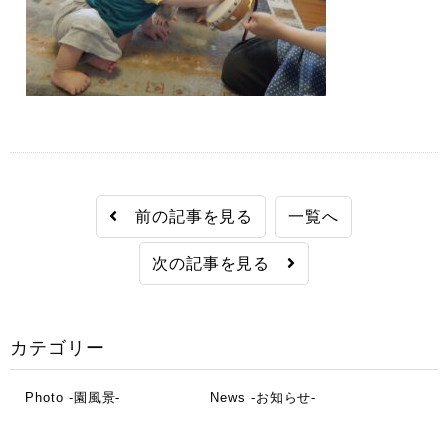
前の記事を見る
一覧へ
次の記事を見る
カテゴリー
Photo -園風景-
News -お知らせ-