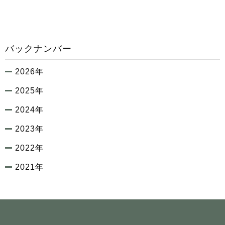
バックナンバー
2026年
2025年
2024年
2023年
2022年
2021年