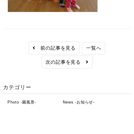
前の記事を見る
一覧へ
次の記事を見る
カテゴリー
Photo -園風景-
News -お知らせ-