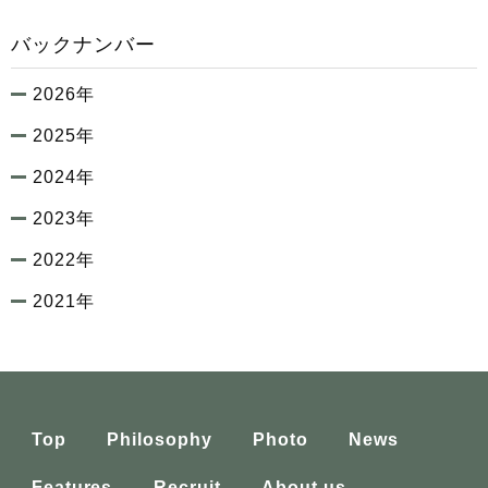
バックナンバー
2026年
2025年
2024年
2023年
2022年
2021年
Top
Philosophy
Photo
News
Features
Recruit
About us