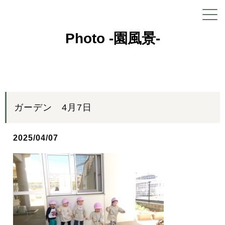
Photo -園風景-
ガーデン 4月7日
2025/04/07