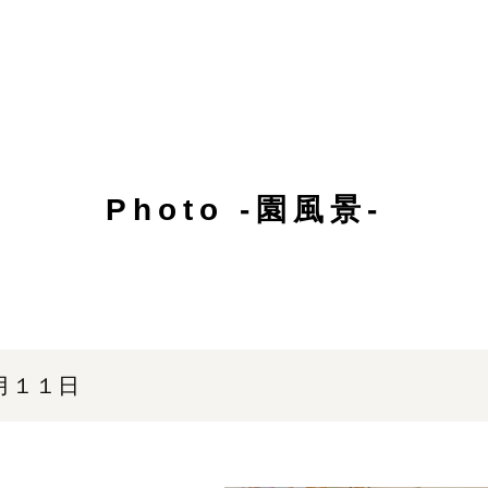
Photo -園風景-
月１１日