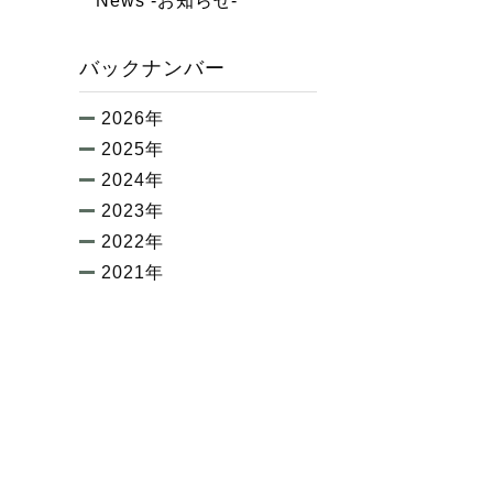
News -お知らせ-
バックナンバー
2026年
2025年
2024年
2023年
2022年
2021年