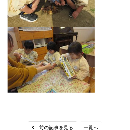
前の記事を見る
一覧へ