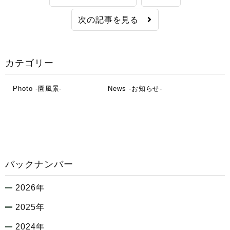
次の記事を見る
カテゴリー
Photo -園風景-
News -お知らせ-
バックナンバー
2026年
2025年
2024年