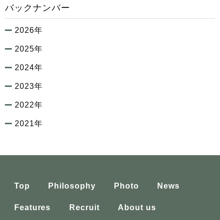
バックナンバー
2026年
2025年
2024年
2023年
2022年
2021年
Top
Philosophy
Photo
News
Features
Recruit
About us