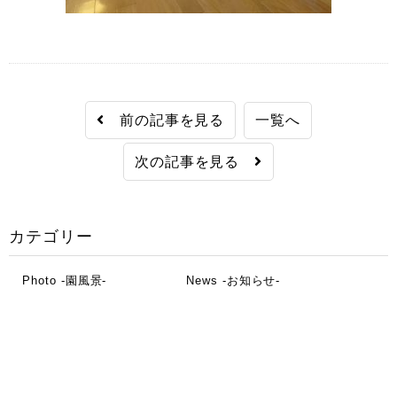
前の記事を見る
一覧へ
次の記事を見る
カテゴリー
Photo -園風景-
News -お知らせ-