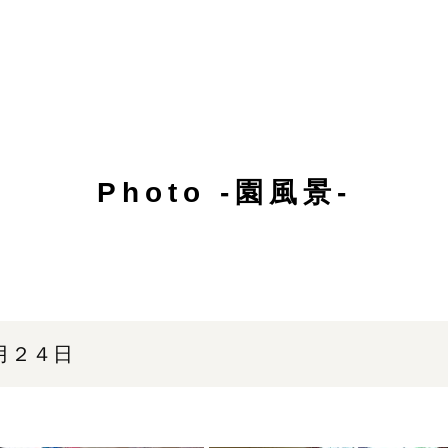
Photo -園風景-
月２４日