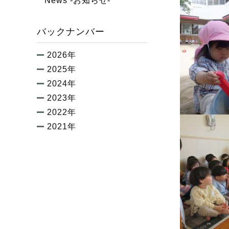
News -お知らせ-
バックナンバー
2026年
2025年
2024年
2023年
2022年
2021年