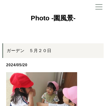
Photo -園風景-
ガーデン ５月２０日
2024/05/20