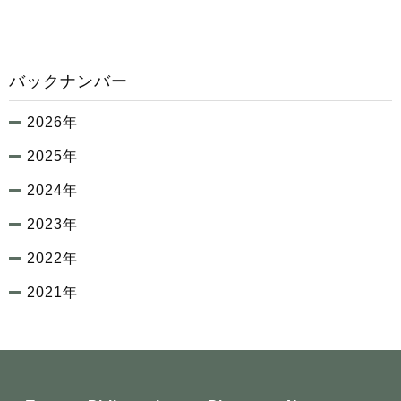
バックナンバー
2026年
2025年
2024年
2023年
2022年
2021年