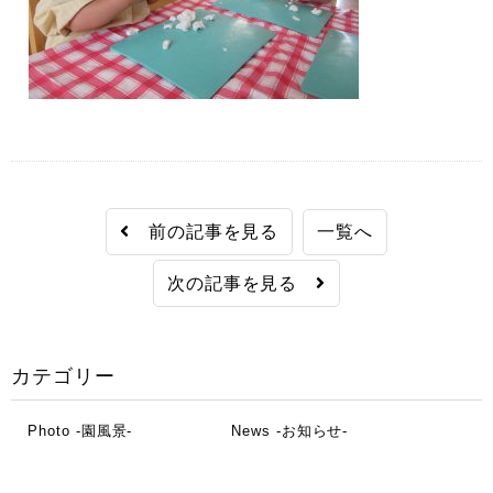
前の記事を見る
一覧へ
次の記事を見る
カテゴリー
Photo -園風景-
News -お知らせ-