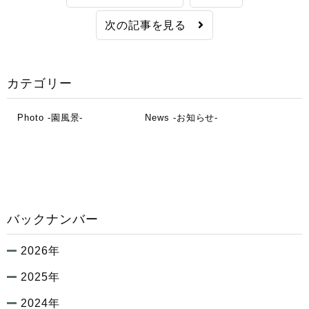
次の記事を見る
カテゴリー
Photo -園風景-
News -お知らせ-
バックナンバー
2026年
2025年
2024年