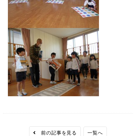
前の記事を見る
一覧へ