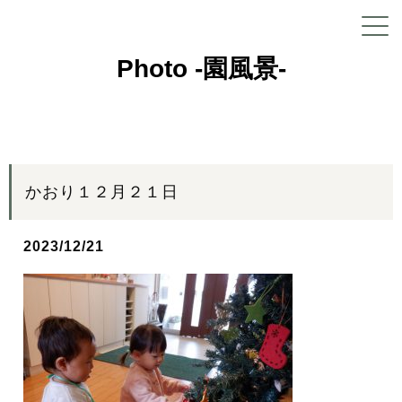
Photo -園風景-
かおり１２月２１日
2023/12/21