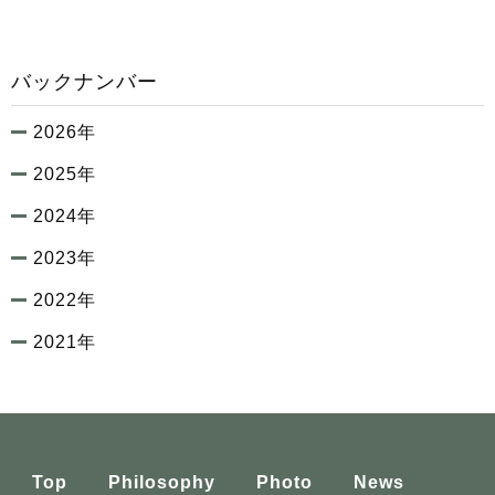
バックナンバー
2026年
2025年
2024年
2023年
2022年
2021年
Top
Philosophy
Photo
News