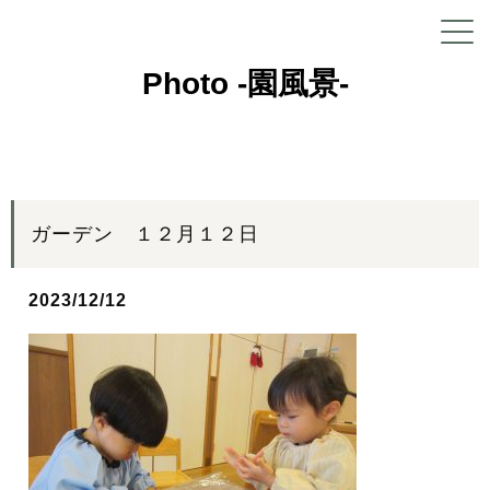
Photo -園風景-
ガーデン １２月１２日
2023/12/12