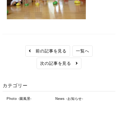
前の記事を見る
一覧へ
次の記事を見る
カテゴリー
Photo -園風景-
News -お知らせ-