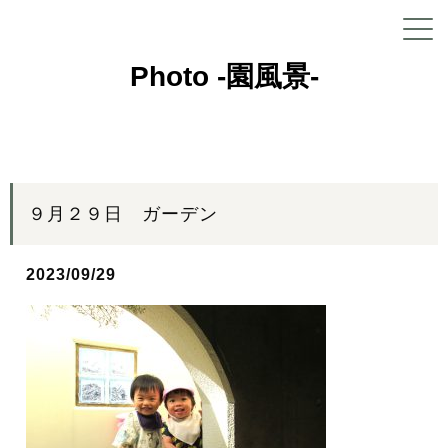
Photo -園風景-
９月２９日 ガーデン
2023/09/29