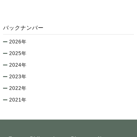
バックナンバー
2026年
2025年
2024年
2023年
2022年
2021年