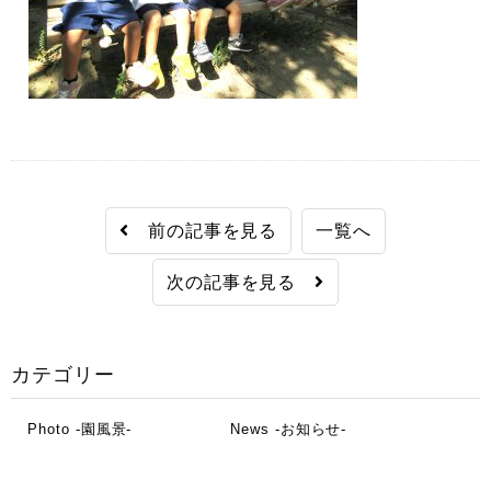
前の記事を見る
一覧へ
次の記事を見る
カテゴリー
Photo -園風景-
News -お知らせ-