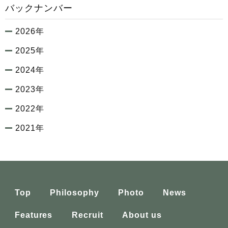
バックナンバー
2026年
2025年
2024年
2023年
2022年
2021年
Top
Philosophy
Photo
News
Features
Recruit
About us