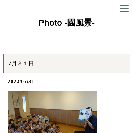
Photo -園風景-
7月３１日
2023/07/31