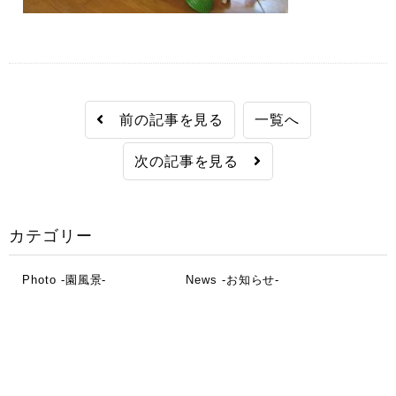
前の記事を見る
一覧へ
次の記事を見る
カテゴリー
Photo -園風景-
News -お知らせ-