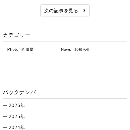
次の記事を見る
カテゴリー
Photo -園風景-
News -お知らせ-
バックナンバー
2026年
2025年
2024年