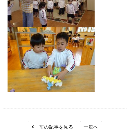
前の記事を見る
一覧へ