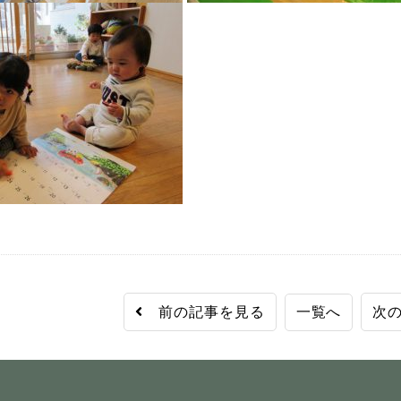
前の記事を見る
一覧へ
次