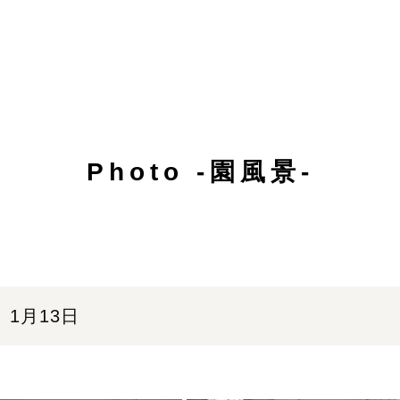
Photo -園風景-
1月13日