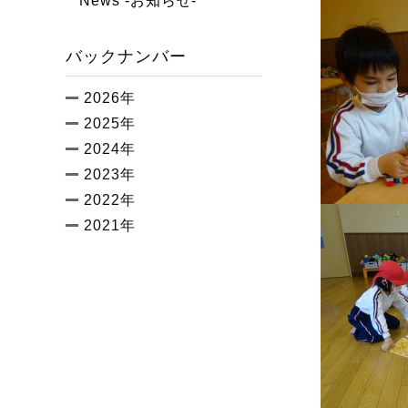
News -お知らせ-
バックナンバー
2026年
2025年
2024年
2023年
2022年
2021年