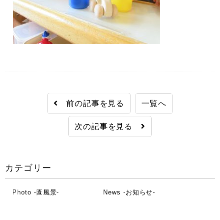
前の記事を見る
一覧へ
次の記事を見る
カテゴリー
Photo -園風景-
News -お知らせ-