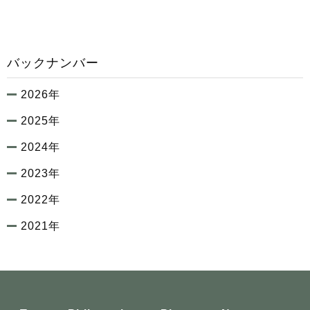
バックナンバー
2026年
2025年
2024年
2023年
2022年
2021年