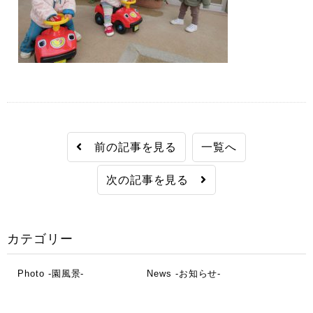
前の記事を見る
一覧へ
次の記事を見る
カテゴリー
Photo -園風景-
News -お知らせ-