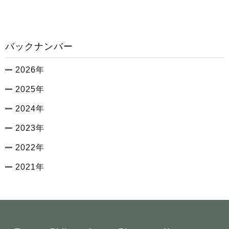
バックナンバー
2026年
2025年
2024年
2023年
2022年
2021年