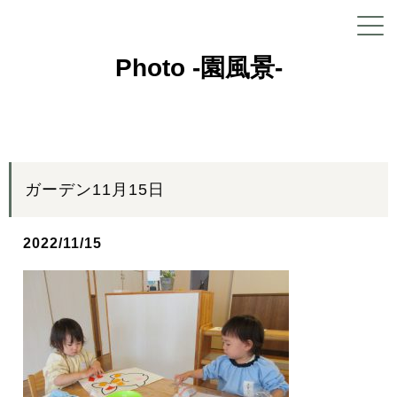
Photo -園風景-
ガーデン11月15日
2022/11/15