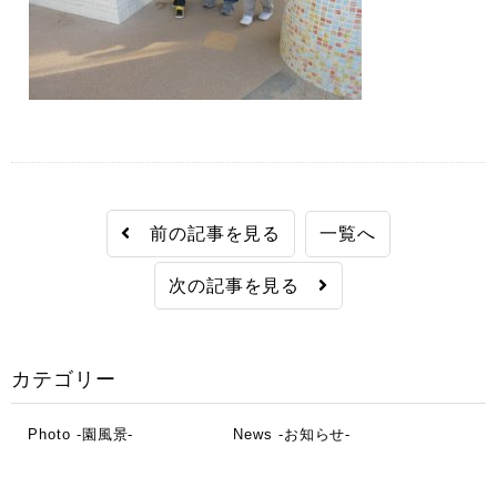
前の記事を見る
一覧へ
次の記事を見る
カテゴリー
Photo -園風景-
News -お知らせ-