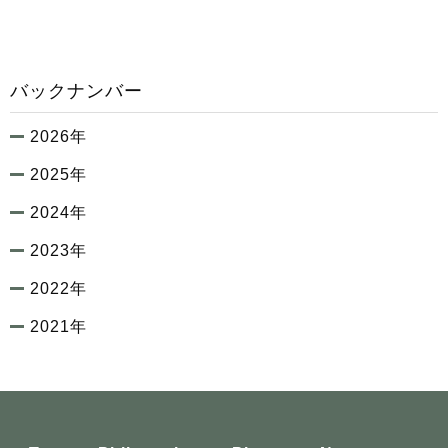
バックナンバー
2026年
2025年
2024年
2023年
2022年
2021年