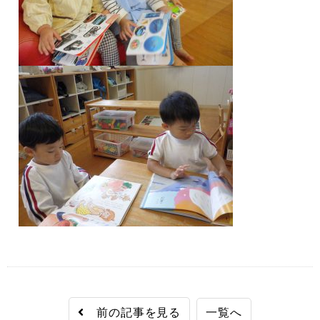
前の記事を見る
一覧へ