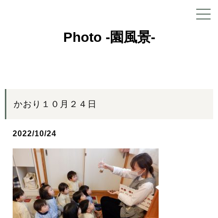
Photo -園風景-
かおり１０月２４日
2022/10/24