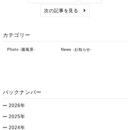
次の記事を見る
カテゴリー
Photo -園風景-
News -お知らせ-
バックナンバー
2026年
2025年
2024年