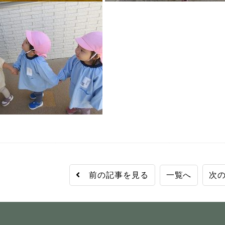
前の記事を見る
一覧へ
次