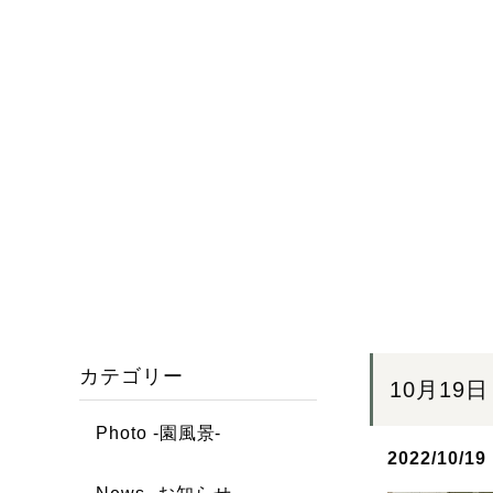
カテゴリー
10月19
Photo -園風景-
2022/10/19