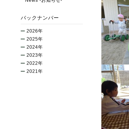
News -お知らせ-
バックナンバー
2026年
2025年
2024年
2023年
2022年
2021年