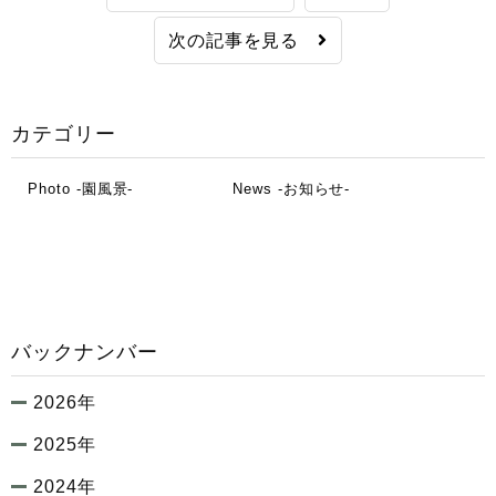
次の記事を見る
カテゴリー
Photo -園風景-
News -お知らせ-
バックナンバー
2026年
2025年
2024年