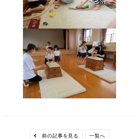
前の記事を見る
一覧へ