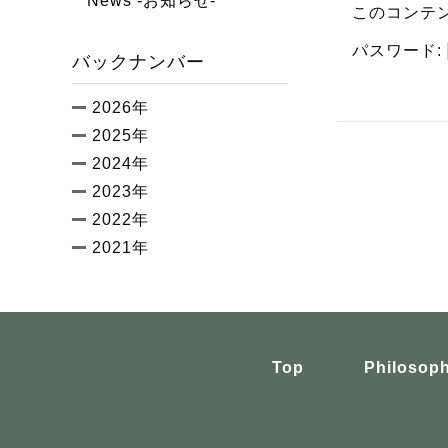
News -お知らせ-
このコンテ
パスワード:
バックナンバー
2026年
2025年
2024年
2023年
2022年
2021年
Top
Philosop