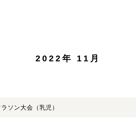
2022年 11月
 マラソン大会（乳児）