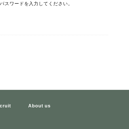
パスワードを入力してください。
cruit
About us